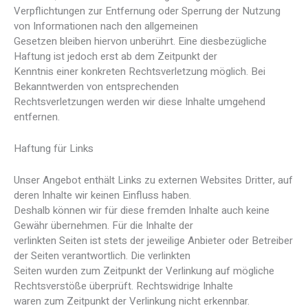
Verpflichtungen zur Entfernung oder Sperrung der Nutzung
von Informationen nach den allgemeinen
Gesetzen bleiben hiervon unberührt. Eine diesbezügliche
Haftung ist jedoch erst ab dem Zeitpunkt der
Kenntnis einer konkreten Rechtsverletzung möglich. Bei
Bekanntwerden von entsprechenden
Rechtsverletzungen werden wir diese Inhalte umgehend
entfernen.
Haftung für Links
Unser Angebot enthält Links zu externen Websites Dritter, auf
deren Inhalte wir keinen Einfluss haben.
Deshalb können wir für diese fremden Inhalte auch keine
Gewähr übernehmen. Für die Inhalte der
verlinkten Seiten ist stets der jeweilige Anbieter oder Betreiber
der Seiten verantwortlich. Die verlinkten
Seiten wurden zum Zeitpunkt der Verlinkung auf mögliche
Rechtsverstöße überprüft. Rechtswidrige Inhalte
waren zum Zeitpunkt der Verlinkung nicht erkennbar.