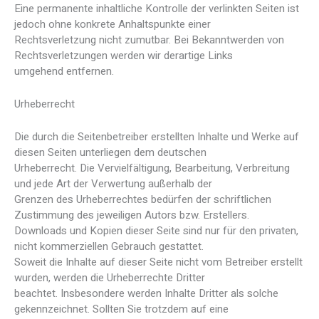
Eine permanente inhaltliche Kontrolle der verlinkten Seiten ist
jedoch ohne konkrete Anhaltspunkte einer
Rechtsverletzung nicht zumutbar. Bei Bekanntwerden von
Rechtsverletzungen werden wir derartige Links
umgehend entfernen.
Urheberrecht
Die durch die Seitenbetreiber erstellten Inhalte und Werke auf
diesen Seiten unterliegen dem deutschen
Urheberrecht. Die Vervielfältigung, Bearbeitung, Verbreitung
und jede Art der Verwertung außerhalb der
Grenzen des Urheberrechtes bedürfen der schriftlichen
Zustimmung des jeweiligen Autors bzw. Erstellers.
Downloads und Kopien dieser Seite sind nur für den privaten,
nicht kommerziellen Gebrauch gestattet.
Soweit die Inhalte auf dieser Seite nicht vom Betreiber erstellt
wurden, werden die Urheberrechte Dritter
beachtet. Insbesondere werden Inhalte Dritter als solche
gekennzeichnet. Sollten Sie trotzdem auf eine