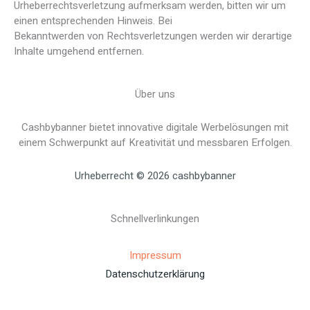
Urheberrechtsverletzung aufmerksam werden, bitten wir um
einen entsprechenden Hinweis. Bei
Bekanntwerden von Rechtsverletzungen werden wir derartige
Inhalte umgehend entfernen.
Über uns
Cashbybanner bietet innovative digitale Werbelösungen mit
einem Schwerpunkt auf Kreativität und messbaren Erfolgen.
Urheberrecht © 2026 cashbybanner
Schnellverlinkungen
Impressum
Datenschutzerklärung